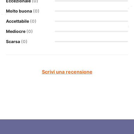
Eccezionale
(0)
Molto buona
(0)
Accettabile
(0)
Mediocre
(0)
Scarsa
(0)
Scrivi una recensione