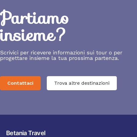
Partiamo
insieme?
Scrivici per ricevere informazioni sui tour o per
progettare insieme la tua prossima partenza.
Contattaci
Trova altre destinazioni
Betania Travel