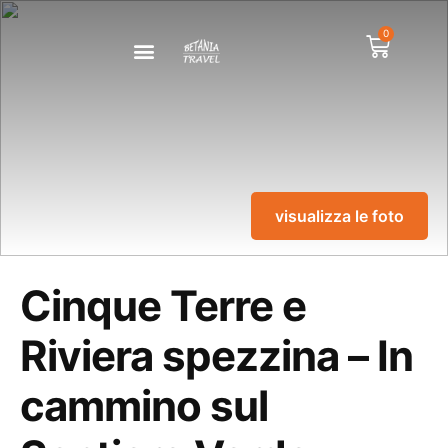
0
visualizza le foto
Cinque Terre e
Riviera spezzina – In
cammino sul