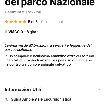
del parco Nazionale
Cammini e Trekking
5 di 5
0 recensioni
IL VIAGGIO
- 8 giorni
L’anima verde d’Abruzzo: tra sentieri e leggende del
parco Nazionale
In un semplice e bellissimo cammino attraverseremo
l'habitat di vita degli animali e i paesi in cui avviene
l'incontro tra uomo e animale selvatico
Informazioni Utili
Guida Ambientale Escursionistica