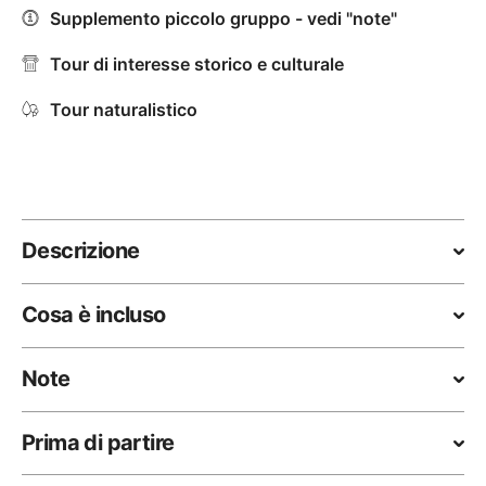
Supplemento piccolo gruppo - vedi "note"
Tour di interesse storico e culturale
Tour naturalistico
Descrizione
Cosa è incluso
Note
Prima di partire