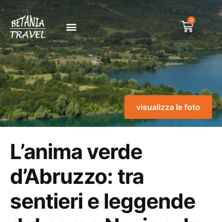
0
visualizza le foto
L’anima verde
d’Abruzzo: tra
sentieri e leggende