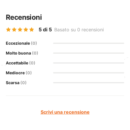
Recensioni
5 di 5
Basato su 0 recensioni
Eccezionale
(0)
Molto buona
(0)
Accettabile
(0)
Mediocre
(0)
Scarsa
(0)
Scrivi una recensione