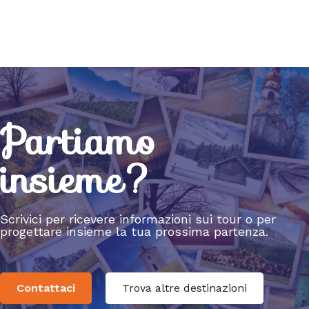
Partiamo
insieme?
Scrivici per ricevere informazioni sui tour o per
progettare insieme la tua prossima partenza.
Contattaci
Trova altre destinazioni